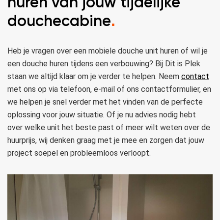
huren van jouw tijdelijke
douchecabine
.
Heb je vragen over een mobiele douche unit huren of wil je
een douche huren tijdens een verbouwing? Bij Dit is Plek
staan we altijd klaar om je verder te helpen. Neem
contact
met ons op via telefoon, e-mail of ons contactformulier, en
we helpen je snel verder met het vinden van de perfecte
oplossing voor jouw situatie. Of je nu advies nodig hebt
over welke unit het beste past of meer wilt weten over de
huurprijs, wij denken graag met je mee en zorgen dat jouw
project soepel en probleemloos verloopt.