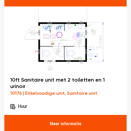
10ft Sanitaire unit met 2 toiletten en 1
urinoir
10176 | Enkelvoudige unit, Sanitaire unit
Huur
Meer informatie