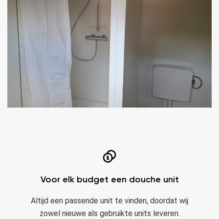
Voor elk budget een douche unit
Altijd een passende unit te vinden, doordat wij
zowel nieuwe als gebruikte units leveren.