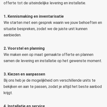
offerte tot de uiteindelijke levering en installatie.
1. Kennismaking en inventarisatie
We starten met een gesprek waarin we jouw behoeften en
situatie bespreken, zodat we de juiste unit kunnen
aanbieden.
2. Voorstel en planning
We maken een op maat gemaakte offerte en plannen
samen de levering en installatie op het gewenste moment.
3. Kiezen en aanpassen
Bij ons heb je de mogelijkheid om verschillende units te
bekijken en aan te passen, zodat je altijd het beste aanbod
krijgt.
4. Installatie en service