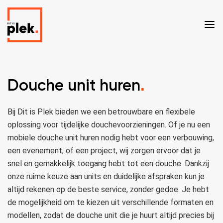
Douche unit huren
.
Bij Dit is Plek bieden we een betrouwbare en flexibele
oplossing voor tijdelijke douchevoorzieningen. Of je nu een
mobiele douche unit huren nodig hebt voor een verbouwing,
een evenement, of een project, wij zorgen ervoor dat je
snel en gemakkelijk toegang hebt tot een douche. Dankzij
onze ruime keuze aan units en duidelijke afspraken kun je
altijd rekenen op de beste service, zonder gedoe. Je hebt
de mogelijkheid om te kiezen uit verschillende formaten en
modellen, zodat de douche unit die je huurt altijd precies bij