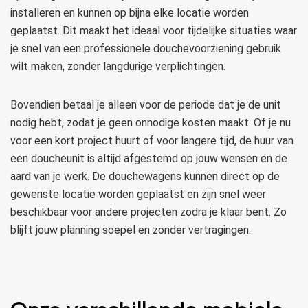
installeren en kunnen op bijna elke locatie worden
geplaatst. Dit maakt het ideaal voor tijdelijke situaties waar
je snel van een professionele douchevoorziening gebruik
wilt maken, zonder langdurige verplichtingen.
Bovendien betaal je alleen voor de periode dat je de unit
nodig hebt, zodat je geen onnodige kosten maakt. Of je nu
voor een kort project huurt of voor langere tijd, de huur van
een doucheunit is altijd afgestemd op jouw wensen en de
aard van je werk. De douchewagens kunnen direct op de
gewenste locatie worden geplaatst en zijn snel weer
beschikbaar voor andere projecten zodra je klaar bent. Zo
blijft jouw planning soepel en zonder vertragingen.