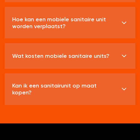
Hoe kan een mobiele sanitaire unit
worden verplaatst?
Wat kosten mobiele sanitaire units?
Kan ik een sanitairunit op maat
kopen?