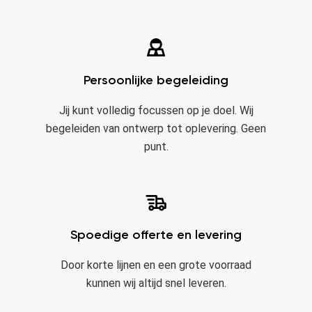
Persoonlijke begeleiding
Jij kunt volledig focussen op je doel. Wij
begeleiden van ontwerp tot oplevering. Geen
punt.
Spoedige offerte en levering
Door korte lijnen en een grote voorraad
kunnen wij altijd snel leveren.