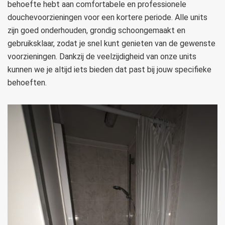
behoefte hebt aan comfortabele en professionele
douchevoorzieningen voor een kortere periode. Alle units
zijn goed onderhouden, grondig schoongemaakt en
gebruiksklaar, zodat je snel kunt genieten van de gewenste
voorzieningen. Dankzij de veelzijdigheid van onze units
kunnen we je altijd iets bieden dat past bij jouw specifieke
behoeften.