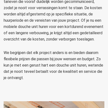
tarieven die vooraf duidelijk worden gecommuniceerd,
zodat je nooit voor verrassingen komt te staan. De kosten
worden altijd afgestemd op je specifieke situatie, de
huurperiode en de vereisten van jouw project. Of je nu een
mobiele douche unit huren voor een kortdurend evenement
of een langere verbouwing, je krijgt altijd een gedetailleerd
overzicht van de kosten, zonder verborgen toeslagen.
We begrijpen dat elk project anders is en bieden daarom
flexibele prijzen die passen bij jouw wensen en budget. Zo
kun je met een gerust hart een douche unit huren, wetende
dat je nooit teveel betaalt voor de kwaliteit en service die
je ontvangt.