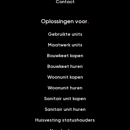
Contact
Oplossingen voor
.
Gebruikte units
Maatwerk units
Bouwkeet kopen
Bouwkeet huren
Woonunit kopen
Woonunit huren
Sanitair unit kopen
Sanitair unit huren
Huisvesting statushouders