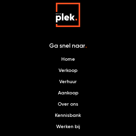
Ga snel naar
.
Home
Verkoop
Verhuur
Aankoop
Over ons
Kennisbank
Werken bij