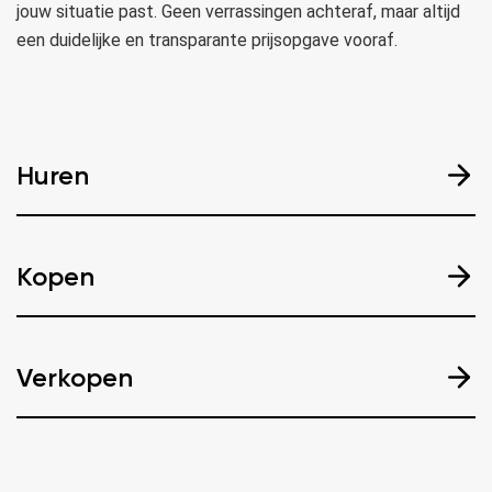
jouw situatie past. Geen verrassingen achteraf, maar altijd
een duidelijke en transparante prijsopgave vooraf.
Huren
Kopen
Verkopen