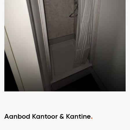
Aanbod Kantoor & Kantine
.