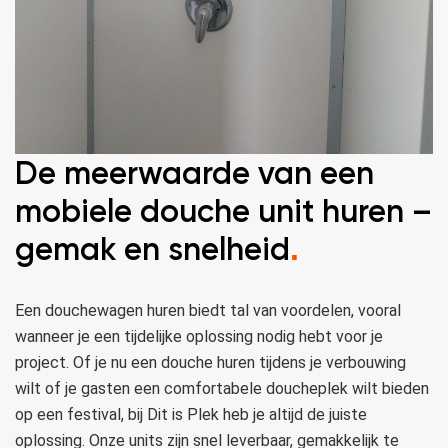
De meerwaarde van een
mobiele douche unit huren –
gemak en snelheid
.
Een douchewagen huren biedt tal van voordelen, vooral
wanneer je een tijdelijke oplossing nodig hebt voor je
project. Of je nu een douche huren tijdens je verbouwing
wilt of je gasten een comfortabele doucheplek wilt bieden
op een festival, bij Dit is Plek heb je altijd de juiste
oplossing. Onze units zijn snel leverbaar, gemakkelijk te