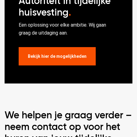
Autoriteit in tijdelijke
huisvesting
.
Een oplossing voor elke ambitie. Wij gaan
graag de uitdaging aan.
Bekijk hier de mogelijkheden
We helpen je graag verder –
neem contact op voor het