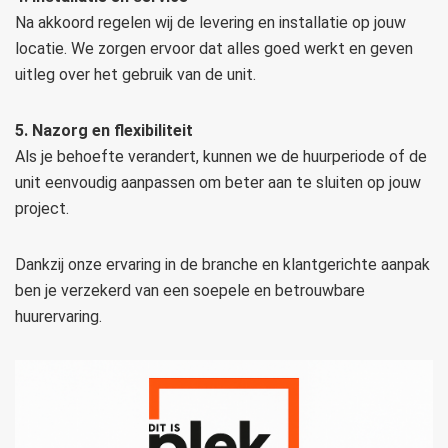
Na akkoord regelen wij de levering en installatie op jouw
locatie. We zorgen ervoor dat alles goed werkt en geven
uitleg over het gebruik van de unit.
5. Nazorg en flexibiliteit
Als je behoefte verandert, kunnen we de huurperiode of de
unit eenvoudig aanpassen om beter aan te sluiten op jouw
project.
Dankzij onze ervaring in de branche en klantgerichte aanpak
ben je verzekerd van een soepele en betrouwbare
huurervaring.