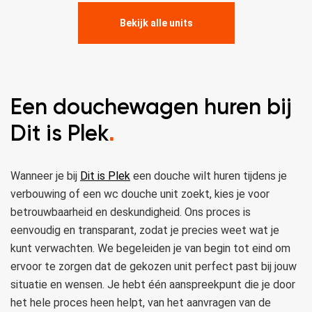
Bekijk alle units
Een douchewagen huren bij
Dit is Plek
.
Wanneer je bij
Dit is Plek
een douche wilt huren tijdens je
verbouwing of een wc douche unit zoekt, kies je voor
betrouwbaarheid en deskundigheid. Ons proces is
eenvoudig en transparant, zodat je precies weet wat je
kunt verwachten. We begeleiden je van begin tot eind om
ervoor te zorgen dat de gekozen unit perfect past bij jouw
situatie en wensen. Je hebt één aanspreekpunt die je door
het hele proces heen helpt, van het aanvragen van de