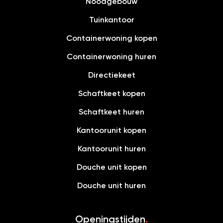
Noodgebouw
Tuinkantoor
Containerwoning kopen
Containerwoning huren
Directiekeet
Schaftkeet kopen
Schaftkeet huren
Kantoorunit kopen
Kantoorunit huren
Douche unit kopen
Douche unit huren
Openingstijden
.