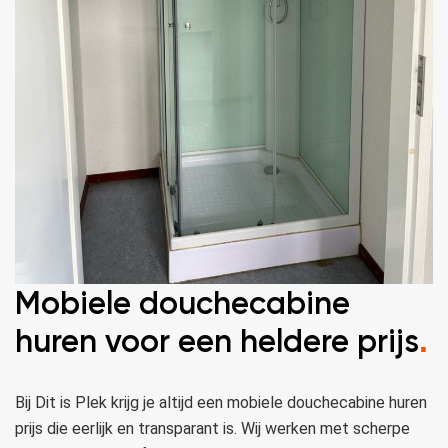
Mobiele douchecabine
huren voor een heldere prijs
.
Bij Dit is Plek krijg je altijd een mobiele douchecabine huren
prijs die eerlijk en transparant is. Wij werken met scherpe