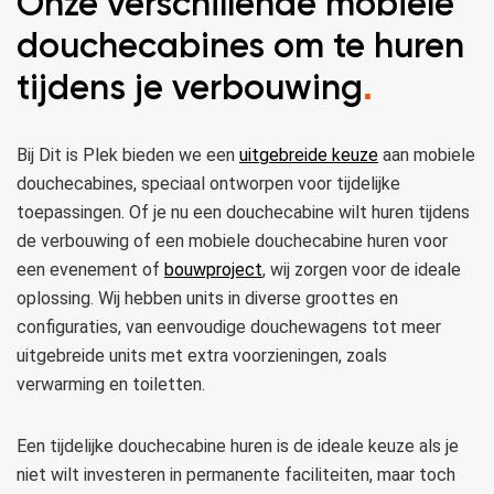
Onze verschillende mobiele
douchecabines om te huren
tijdens je verbouwing
.
Bij Dit is Plek bieden we een
uitgebreide keuze
aan mobiele
douchecabines, speciaal ontworpen voor tijdelijke
toepassingen. Of je nu een douchecabine wilt huren tijdens
de verbouwing of een mobiele douchecabine huren voor
een evenement of
bouwproject
, wij zorgen voor de ideale
oplossing. Wij hebben units in diverse groottes en
configuraties, van eenvoudige douchewagens tot meer
uitgebreide units met extra voorzieningen, zoals
verwarming en toiletten.
Een tijdelijke douchecabine huren is de ideale keuze als je
niet wilt investeren in permanente faciliteiten, maar toch