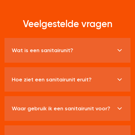
Veelgestelde vragen
Wat is een sanitairunit?
Hoe ziet een sanitairunit eruit?
Waar gebruik ik een sanitairunit voor?