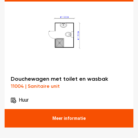
Douchewagen met toilet en wasbak
11004 | Sanitaire unit
Huur
Meer informatie