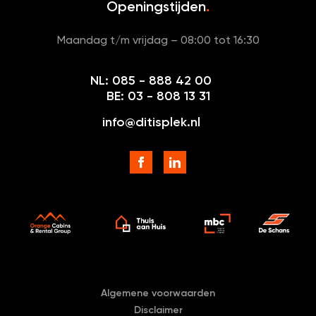
Openingstijden
.
Maandag t/m vrijdag – 08:00 tot 16:30
NL: 085 - 888 42 00
BE: 03 - 808 13 31
info@ditisplek.nl
Algemene voorwaarden
Disclaimer