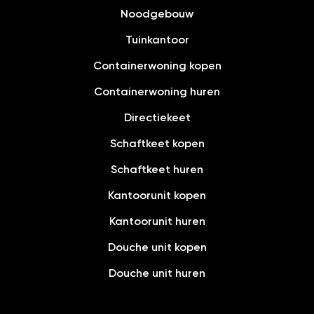
Noodgebouw
Tuinkantoor
Containerwoning kopen
Containerwoning huren
Directiekeet
Schaftkeet kopen
Schaftkeet huren
Kantoorunit kopen
Kantoorunit huren
Douche unit kopen
Douche unit huren