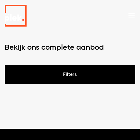
Bekijk ons complete aanbod
Filters