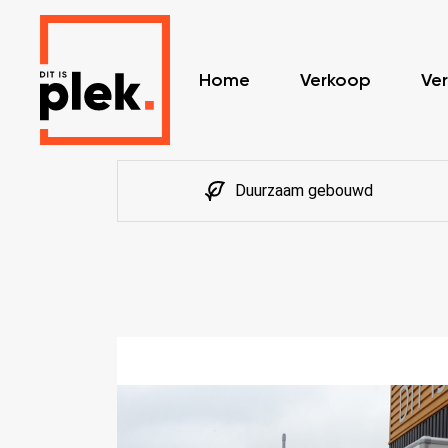
Home
Verkoop
Ver
Duurzaam gebouwd