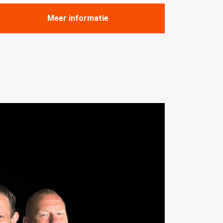
Meer informatie