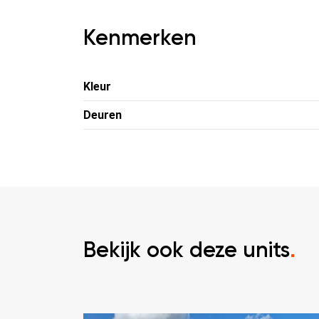
Kenmerken
Kleur
Deuren
Bekijk ook deze units
.