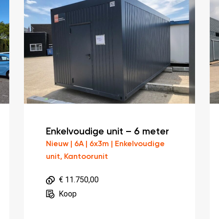
Enkelvoudige unit – 6 meter
Nieuw | 6A | 6x3m | Enkelvoudige
unit, Kantoorunit
€ 11.750,00
Koop