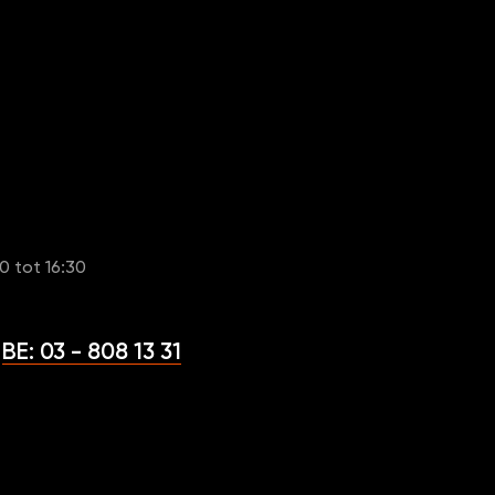
0 tot 16:30
BE: 03 - 808 13 31