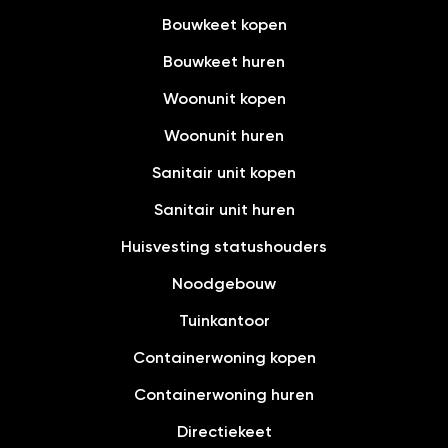
Bouwkeet kopen
Bouwkeet huren
Woonunit kopen
Woonunit huren
Sanitair unit kopen
Sanitair unit huren
Huisvesting statushouders
Noodgebouw
Tuinkantoor
Containerwoning kopen
Containerwoning huren
Directiekeet