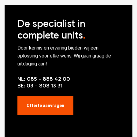
De specialist in
complete units
.
Door kennis en ervaring bieden wij een
oplossing voor elke wens. Wij gaan graag de
uitdaging aan!
NL: 085 - 888 42 00
BE: 03 - 808 13 31
Offerte aanvragen