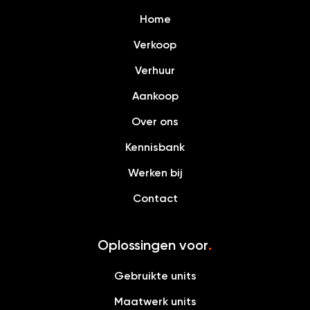
Home
Verkoop
Verhuur
Aankoop
Over ons
Kennisbank
Werken bij
Contact
Oplossingen voor
.
Gebruikte units
Maatwerk units