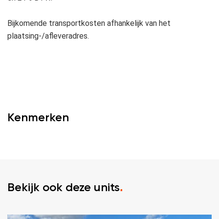
Bijkomende transportkosten afhankelijk van het
plaatsing-/afleveradres.
Kenmerken
Bekijk ook deze units
.