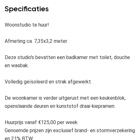
Specificaties
Woonstudio te huur!
Afmeting ca. 7,35x3,2 meter.
Deze studio's bevatten een badkamer met toilet, douche
en wasbak.
Volledig geïsoleerd en strak afgewerkt.
De woonkamer is verder uitgerust met een keukenblok,
openslaande deuren en kunststof draai-kiepramen.
Huurprijs vanaf €125,00 per week.
Genoemde prijzen zijn exclusief brand- en stormverzekering
en 21% BTW.