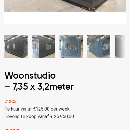
Woonstudio
– 7,35 x 3,2meter
21205
Te huur vanaf €125,00 per week.
Tevens te koop vanaf € 25.950,00