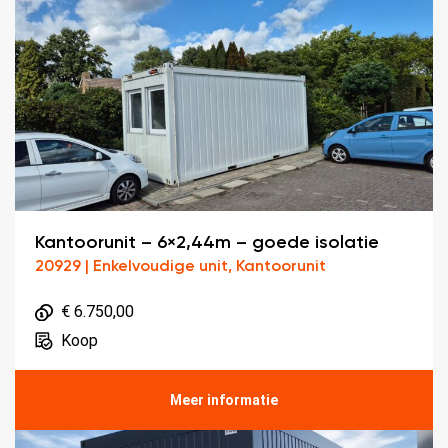
Kantoorunit – 6×2,44m – goede isolatie
20929 | Enkelvoudige unit, Kantoorunit
€ 6.750,00
Koop
Meer informatie