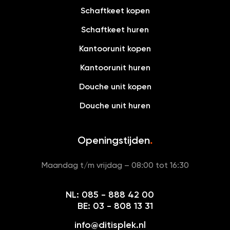
Schaftkeet kopen
Schaftkeet huren
Kantoorunit kopen
Kantoorunit huren
Douche unit kopen
Douche unit huren
Openingstijden
.
Maandag t/m vrijdag – 08:00 tot 16:30
NL: 085 - 888 42 00
BE: 03 - 808 13 31
info@ditisplek.nl