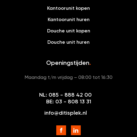
Kantoorunit kopen
Kantoorunit huren
Douche unit kopen
Douche unit huren
Openingstijden
.
Maandag t/m vrijdag – 08:00 tot 16:30
NL: 085 - 888 42 00
BE: 03 - 808 13 31
info@ditisplek.nl