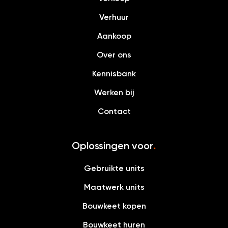
Verhuur
Aankoop
Over ons
Kennisbank
Werken bij
Contact
Oplossingen voor
.
Gebruikte units
Maatwerk units
Bouwkeet kopen
Bouwkeet huren