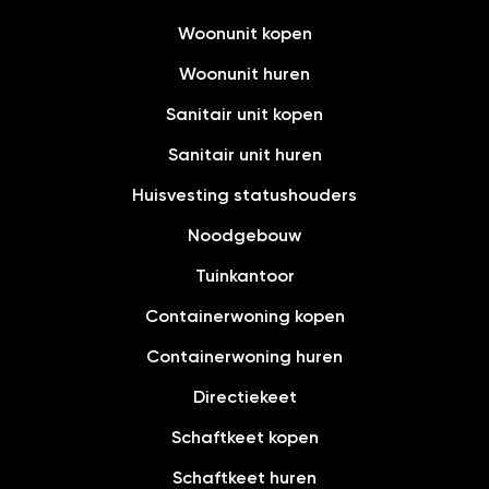
Woonunit kopen
Woonunit huren
Sanitair unit kopen
Sanitair unit huren
Huisvesting statushouders
Noodgebouw
Tuinkantoor
Containerwoning kopen
Containerwoning huren
Directiekeet
Schaftkeet kopen
Schaftkeet huren