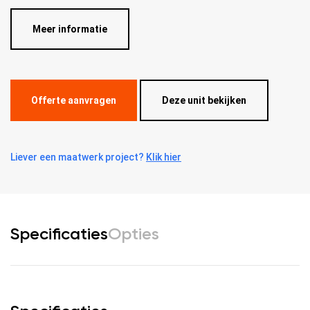
Meer informatie
Offerte aanvragen
Deze unit bekijken
Liever een maatwerk project?
Klik hier
Specificaties
Opties