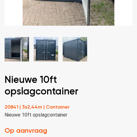
Nieuwe 10ft
opslagcontainer
20841 | 3x2,44m | Container
Nieuwe 10ft opslagcontainer
Op aanvraag