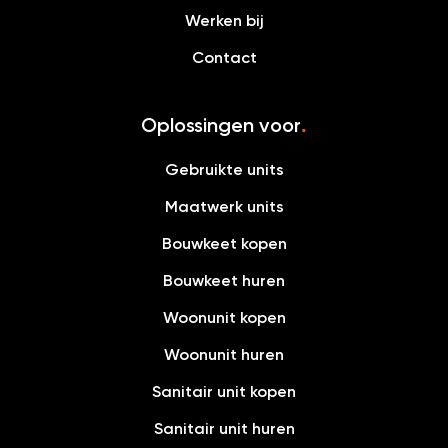
Werken bij
Contact
Oplossingen voor
.
Gebruikte units
Maatwerk units
Bouwkeet kopen
Bouwkeet huren
Woonunit kopen
Woonunit huren
Sanitair unit kopen
Sanitair unit huren