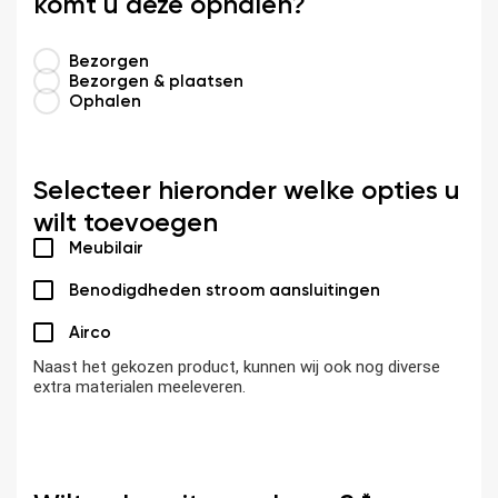
komt u deze ophalen?
Bezorgen
Bezorgen & plaatsen
Ophalen
Selecteer hieronder welke opties u
wilt toevoegen
Meubilair
Benodigdheden stroom aansluitingen
Airco
Naast het gekozen product, kunnen wij ook nog diverse
extra materialen meeleveren.