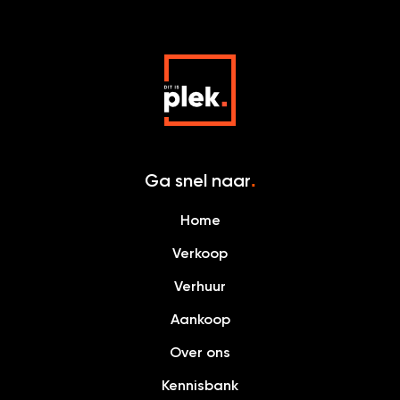
Ga snel naar
.
Home
Verkoop
Verhuur
Aankoop
Over ons
Kennisbank