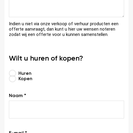
Indien u niet via onze verkoop of verhuur producten een
offerte aanvraagt, dan kunt u hier uw wensen noteren
zodat wij een offerte voor u kunnen samenstellen.
Wilt u huren of kopen?
Huren
Kopen
Naam *
E-mail *