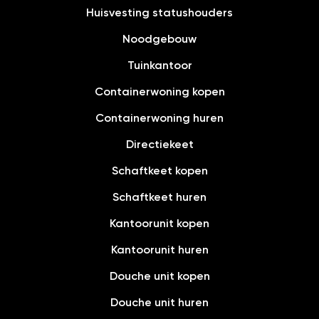
Huisvesting statushouders
Noodgebouw
Tuinkantoor
Containerwoning kopen
Containerwoning huren
Directiekeet
Schaftkeet kopen
Schaftkeet huren
Kantoorunit kopen
Kantoorunit huren
Douche unit kopen
Douche unit huren