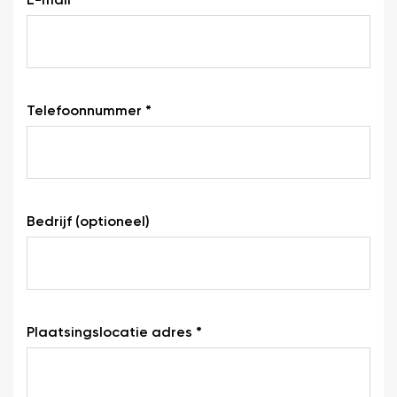
Telefoonnummer *
Bedrijf (optioneel)
Plaatsingslocatie adres *