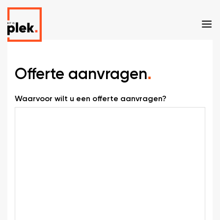
Offerte aanvragen
.
Waarvoor wilt u een offerte aanvragen?