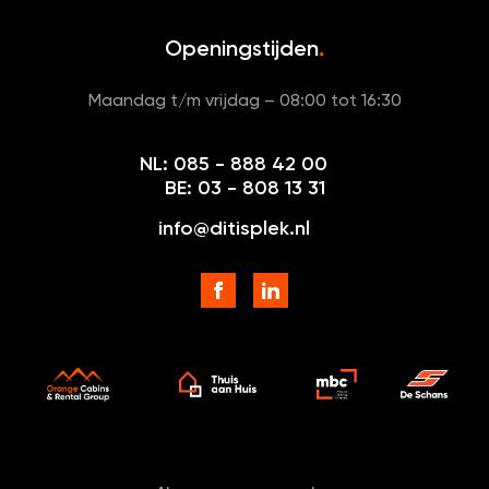
Openingstijden
.
Maandag t/m vrijdag – 08:00 tot 16:30
NL: 085 - 888 42 00
BE: 03 - 808 13 31
info@ditisplek.nl